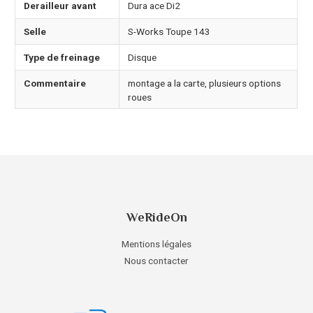
Derailleur avant
Dura ace Di2
Selle
S-Works Toupe 143
Type de freinage
Disque
Commentaire
montage a la carte, plusieurs options
roues
WeRideOn
Mentions légales
Nous contacter