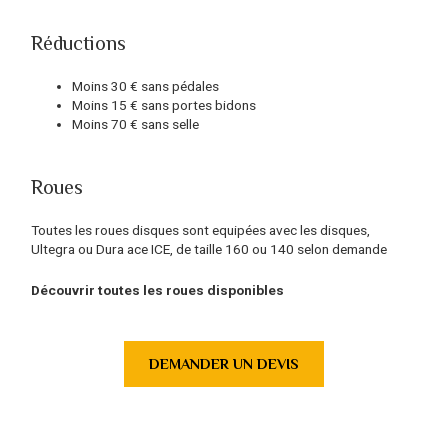
Réductions
Moins 30 € sans pédales
Moins 15 € sans portes bidons
Moins 70 € sans selle
Roues
Toutes les roues disques sont equipées avec les disques,
Ultegra ou Dura ace ICE, de taille 160 ou 140 selon demande
Découvrir toutes les roues disponibles
DEMANDER UN DEVIS