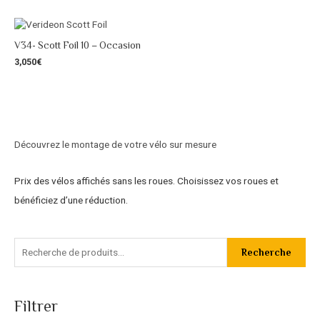
V34- Scott Foil 10 – Occasion
3,050
€
Découvrez le montage de votre vélo sur mesure
Prix des vélos affichés sans les roues. Choisissez vos roues et
bénéficiez d’une réduction.
Recherche
Filtrer